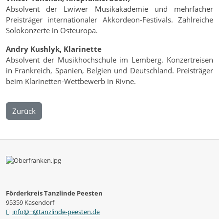
Absolvent der Lwiwer Musikakademie und mehrfacher
Preisträger internationaler Akkordeon-Festivals. Zahlreiche
Solokonzerte in Osteuropa.
Andry Kushlyk, Klarinette
Absolvent der Musikhochschule im Lemberg. Konzertreisen
in Frankreich, Spanien, Belgien und Deutschland. Preisträger
beim Klarinetten-Wettbewerb in Rivne.
Zurück
Förderkreis Tanzlinde Peesten
95359 Kasendorf
info@~@tanzlinde-peesten.de