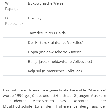
W.
Bukowynische Weisen
Papadjuk
D.
Huzulky
Popitschuk
Tanz des Reiters Hajda
Der Hirte (ukrainisches Volkslied)
Dojna (moldawische Volksweise)
Bulgarjaska (moldawische Volksweise)
Kaljusul (rumänisches Volkslied)
Das mit vielen Preisen ausgezeichnete Ensemble "Sbyranke"
wurde 1996 gegründet und setzt sich aus 8 jungen Musikern
- Studenten, Absolventen bzw. Dozenten - der
Musikhochschule Lwis, dem früheren Lemberg, aus der