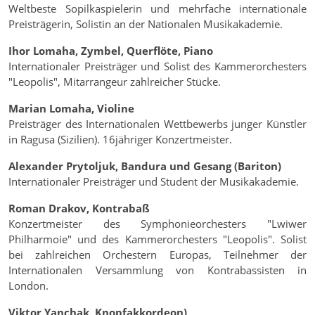
Weltbeste Sopilkaspielerin und mehrfache internationale
Preisträgerin, Solistin an der Nationalen Musikakademie.
Ihor Lomaha, Zymbel, Querflöte, Piano
Internationaler Preisträger und Solist des Kammerorchesters
"Leopolis", Mitarrangeur zahlreicher Stücke.
Marian Lomaha, Violine
Preisträger des Internationalen Wettbewerbs junger Künstler
in Ragusa (Sizilien). 16jähriger Konzertmeister.
Alexander Prytoljuk, Bandura und Gesang (Bariton)
Internationaler Preisträger und Student der Musikakademie.
Roman Drakov, Kontrabaß
Konzertmeister des Symphonieorchesters "Lwiwer
Philharmoie" und des Kammerorchesters "Leopolis". Solist
bei zahlreichen Orchestern Europas, Teilnehmer der
Internationalen Versammlung von Kontrabassisten in
London.
Viktor Yanchak, Knopfakkordeon)