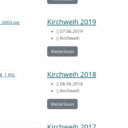
Kirchweih 2019
07.06.2019
Kirchweih
Weiterlesen
Kirchweih 2018
08.06.2018
Kirchweih
Weiterlesen
Kirchweih 2017