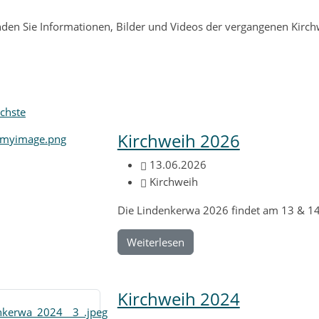
inden Sie Informationen, Bilder und Videos der vergangenen Kirc
chste
Kirchweih 2026
13.06.2026
Kirchweih
Die Lindenkerwa 2026 findet am 13 & 14.
Weiterlesen
Kirchweih 2024