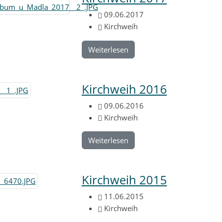
09.06.2017
Kirchweih
Weiterlesen
Kirchweih 2016
09.06.2016
Kirchweih
Weiterlesen
Kirchweih 2015
11.06.2015
Kirchweih