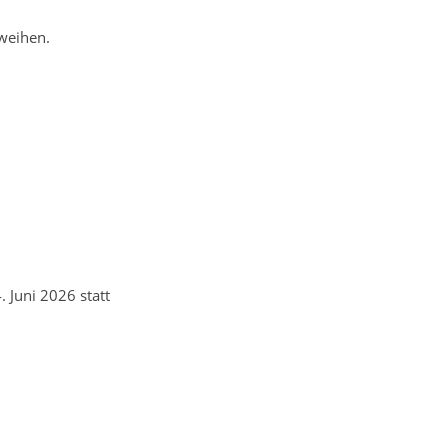
hweihen.
 Juni 2026 statt