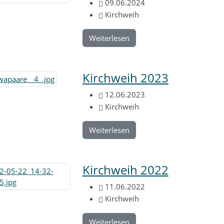
09.06.2024
Kirchweih
Weiterlesen
Kirchweih 2023
12.06.2023
Kirchweih
Weiterlesen
Kirchweih 2022
11.06.2022
Kirchweih
Weiterlesen