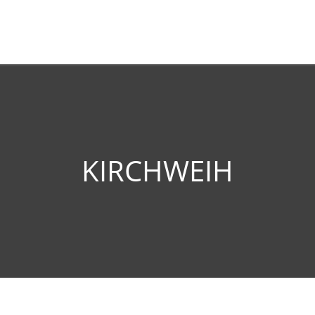
KIRCHWEIH