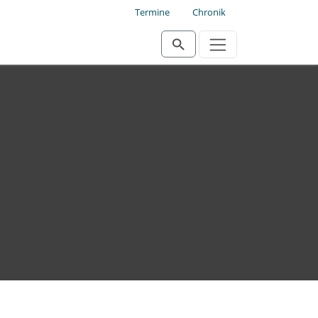
Termine
Chronik