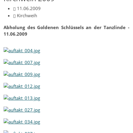
11.06.2009
Kirchweih
Abholung des Goldenen Schlüssels an der Tanzlinde -
11.06.2009