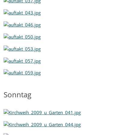
Sonntag