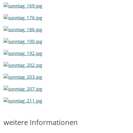
weitere Informationen